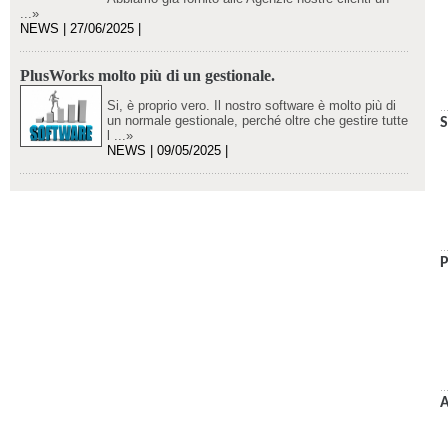
...»
NEWS | 27/06/2025 |
PlusWorks molto più di un gestionale.
Si, è proprio vero. Il nostro software è molto più di
un normale gestionale, perché oltre che gestire tutte
S
l ...»
NEWS | 09/05/2025 |
P
A