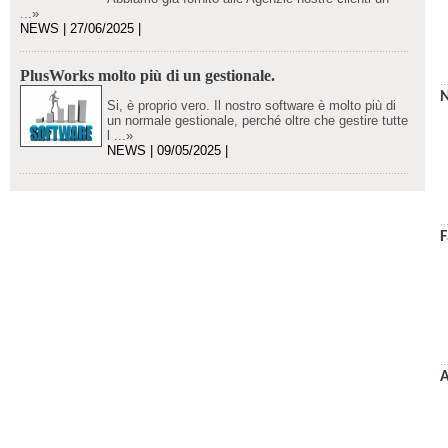
...»
NEWS | 27/06/2025 |
PlusWorks molto più di un gestionale.
N
Si, è proprio vero. Il nostro software è molto più di
un normale gestionale, perché oltre che gestire tutte
l ...»
NEWS | 09/05/2025 |
F
A