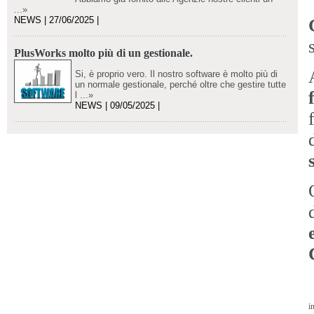
...»
NEWS | 27/06/2025 |
PlusWorks molto più di un gestionale.
Si, è proprio vero. Il nostro software è molto più di
un normale gestionale, perché oltre che gestire tutte
l ...»
NEWS | 09/05/2025 |
in